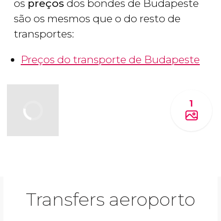
os
preços
dos bondes de Budapeste
são os mesmos que o do resto de
transportes:
Preços do transporte de Budapeste
1
Transfers aeroporto