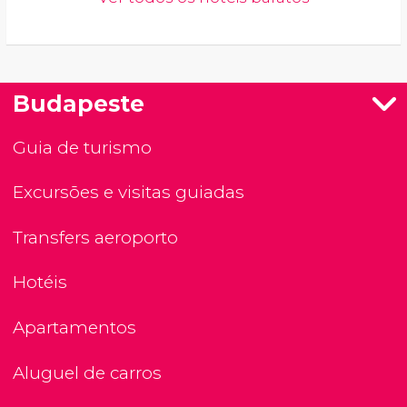
Budapeste
Guia de turismo
Excursões e visitas guiadas
Transfers aeroporto
Hotéis
Apartamentos
Aluguel de carros