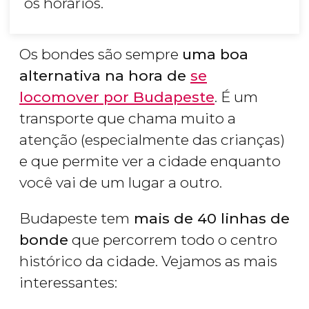
os horários.
Os bondes são sempre
uma boa
alternativa na hora de
se
locomover por Budapeste
. É um
transporte que chama muito a
atenção (especialmente das crianças)
e que permite ver a cidade enquanto
você vai de um lugar a outro.
Budapeste tem
mais de 40 linhas de
bonde
que percorrem todo o centro
histórico da cidade. Vejamos as mais
interessantes: