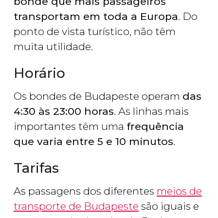
bonde que mais passageiros
transportam em toda a Europa
. Do
ponto de vista turístico, não têm
muita utilidade.
Horário
Os bondes de Budapeste operam
das
4:30 às 23:00 horas
. As linhas mais
importantes têm uma
frequência
que varia entre 5 e 10 minutos
.
Tarifas
As passagens dos diferentes
meios de
transporte de Budapeste
são iguais e