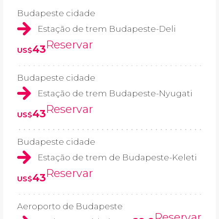
Budapeste cidade
Estação de trem Budapeste-Deli
Reservar
43
US$
Budapeste cidade
Estação de trem Budapeste-Nyugati
Reservar
43
US$
Budapeste cidade
Estação de trem de Budapeste-Keleti
Reservar
43
US$
Aeroporto de Budapeste
Reservar