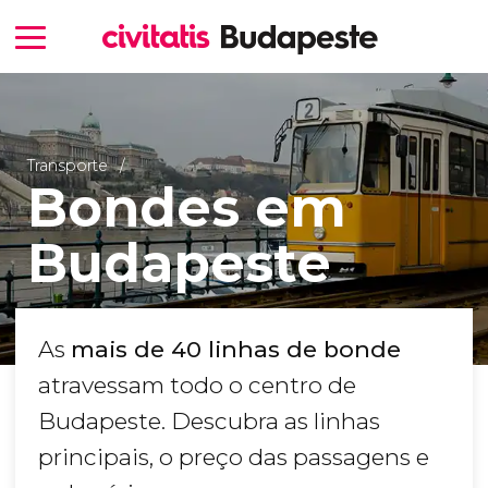
Transporte
Bondes em
Budapeste
As
mais de 40 linhas de bonde
atravessam todo o centro de
Budapeste. Descubra as linhas
principais, o preço das passagens e