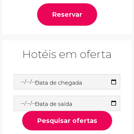
Reservar
Hotéis em oferta
Data de chegada
Data de saída
Pesquisar ofertas