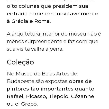
oito colunas que presidem sua
entrada remetem inevitavelmente
à Grécia e Roma
.
A arquitetura interior do museu não é
menos surpreendente e faz com que
sua visita valha a pena.
Coleção
No Museu de Belas Artes de
Budapeste são expostas
obras de
pintores tão importantes quanto
Rafael, Picasso, Tiepolo, Cézanne
ou el Greco
.