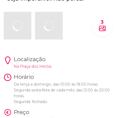
3
Localização
Na Praça dos Heróis.
Horário
De terça a domingo, das 10:00 às 18:00 horas.
Segunda sexta-feira de cada mês: das 12:00 às 20:00
horas.
Segunda: fechado.
Preço