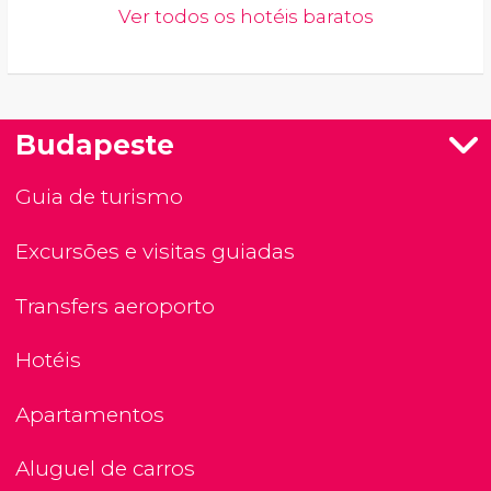
Ver todos os hotéis baratos
Budapeste
Guia de turismo
Excursões e visitas guiadas
Transfers aeroporto
Hotéis
Apartamentos
Aluguel de carros