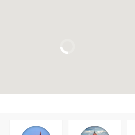
Clique para usar o mapa