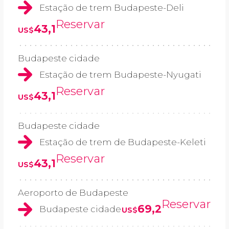
Estação de trem Budapeste-Deli
Reservar
43,1
US$
Budapeste cidade
Estação de trem Budapeste-Nyugati
Reservar
43,1
US$
Budapeste cidade
Estação de trem de Budapeste-Keleti
Reservar
43,1
US$
Aeroporto de Budapeste
Reservar
69,2
Budapeste cidade
US$