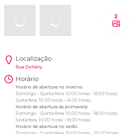
2
Localização
Rua Dohány.
Horário
Horário de abertura no inverno:
Domingo - Quinta-feira: 10:00 horas - 16:00 horas.
Sexta-feira: 10:00 horas - 14:00 horas.
Horário de abertura da primavera:
Domingo - Quinta-feira: 10:00 horas - 18:00 horas.
Sexta-feira: 10:00 horas - 16:00 horas.
Horário de abertura no verão:
Domingo - Quinta-feira: 10:00 horas - 20:00 horas.