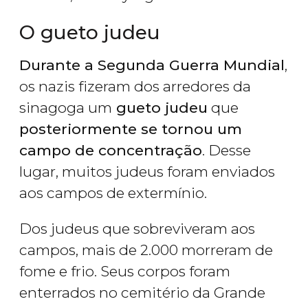
O gueto judeu
Durante a Segunda Guerra Mundial
,
os nazis fizeram dos arredores da
sinagoga um
gueto judeu
que
posteriormente se tornou um
campo de concentração
. Desse
lugar, muitos judeus foram enviados
aos campos de extermínio.
Dos judeus que sobreviveram aos
campos, mais de 2.000 morreram de
fome e frio. Seus corpos foram
enterrados no cemitério da Grande