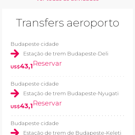
Transfers aeroporto
Budapeste cidade
Estação de trem Budapeste-Deli
Reservar
43,1
US$
Budapeste cidade
Estação de trem Budapeste-Nyugati
Reservar
43,1
US$
Budapeste cidade
Estação de trem de Budapeste-Keleti