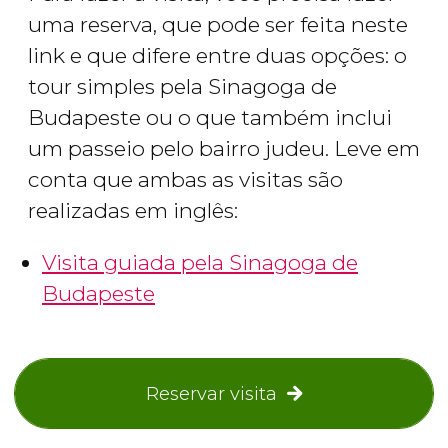
uma reserva, que pode ser feita neste
link e que difere entre duas opções: o
tour simples pela Sinagoga de
Budapeste ou o que também inclui
um passeio pelo bairro judeu. Leve em
conta que ambas as visitas são
realizadas em inglês:
Visita guiada pela Sinagoga de
Budapeste
Reservar visita