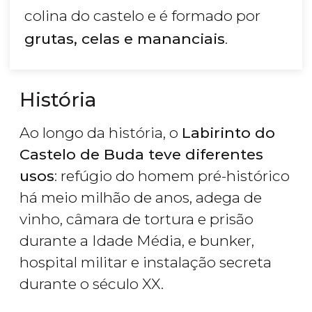
colina do castelo e é formado por
grutas, celas e mananciais
.
História
Ao longo da história, o
Labirinto do
Castelo de Buda teve diferentes
usos
: refúgio do homem pré-histórico
há meio milhão de anos, adega de
vinho, câmara de tortura e prisão
durante a Idade Média, e bunker,
hospital militar e instalação secreta
durante o século XX.