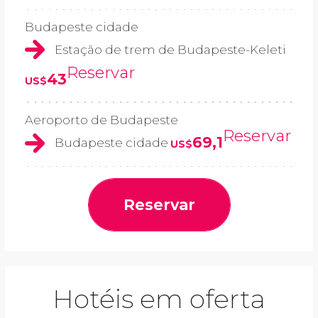
Budapeste cidade
Estação de trem de Budapeste-Keleti
Reservar
43
US$
Aeroporto de Budapeste
Reservar
69,1
Budapeste cidade
US$
Reservar
Hotéis em oferta