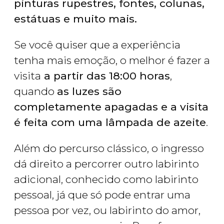
pinturas rupestres, fontes, colunas,
estátuas e muito mais.
Se você quiser que a experiência
tenha mais emoção, o melhor é fazer a
visita
a partir das 18:00 horas
,
quando
as luzes são
completamente apagadas e a visita
é feita com uma lâmpada de azeite
.
Além do percurso clássico, o ingresso
dá direito a percorrer outro labirinto
adicional, conhecido como labirinto
pessoal, já que só pode entrar uma
pessoa por vez, ou labirinto do amor,