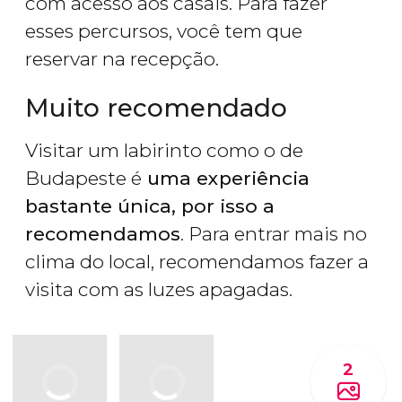
com acesso aos casais. Para fazer
esses percursos, você tem que
reservar na recepção.
Muito recomendado
Visitar um labirinto como o de
Budapeste é
uma experiência
bastante única, por isso a
recomendamos
. Para entrar mais no
clima do local, recomendamos fazer a
visita com as luzes apagadas.
2