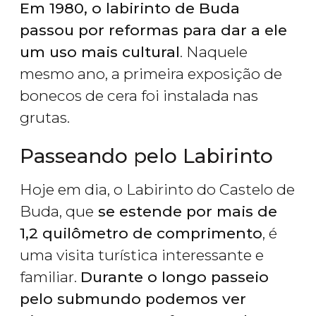
Em 1980, o labirinto de Buda
passou por reformas para dar a ele
um uso mais cultural
. Naquele
mesmo ano, a primeira exposição de
bonecos de cera foi instalada nas
grutas.
Passeando pelo Labirinto
Hoje em dia, o Labirinto do Castelo de
Buda, que
se estende por mais de
1,2 quilômetro de comprimento
, é
uma visita turística interessante e
familiar.
Durante o longo passeio
pelo submundo podemos ver