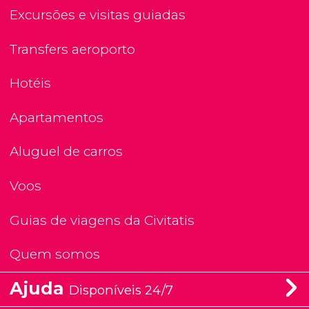
Excursões e visitas guiadas
Transfers aeroporto
Hotéis
Apartamentos
Aluguel de carros
Voos
Guias de viagens da Civitatis
Quem somos
Ajuda
Disponíveis 24/7