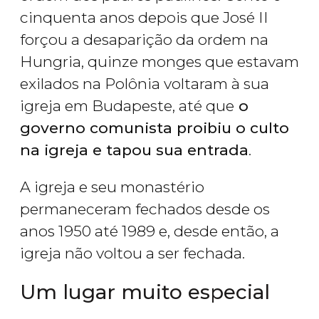
cinquenta anos depois que José II
forçou a desaparição da ordem na
Hungria, quinze monges que estavam
exilados na Polônia voltaram à sua
igreja em Budapeste, até que
o
governo comunista proibiu o culto
na igreja e tapou sua entrada
.
A igreja e seu monastério
permaneceram fechados desde os
anos 1950 até 1989 e, desde então, a
igreja não voltou a ser fechada.
Um lugar muito especial