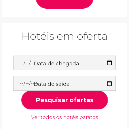
Hotéis em oferta
Data de chegada
Data de saída
Pesquisar ofertas
Ver todos os hotéis baratos