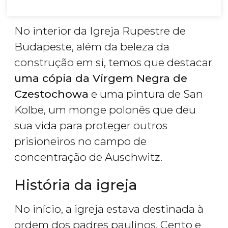
No interior da Igreja Rupestre de
Budapeste, além da beleza da
construção em si, temos que destacar
uma cópia da Virgem Negra de
Czestochowa
e uma pintura de San
Kolbe, um monge polonês que deu
sua vida para proteger outros
prisioneiros no campo de
concentração de Auschwitz.
História da igreja
No início, a igreja estava destinada à
ordem dos padres paulinos. Cento e