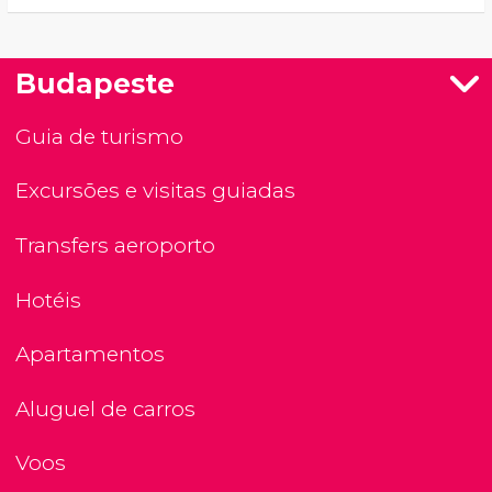
Budapeste
Guia de turismo
Excursões e visitas guiadas
Transfers aeroporto
Hotéis
Apartamentos
Aluguel de carros
Voos