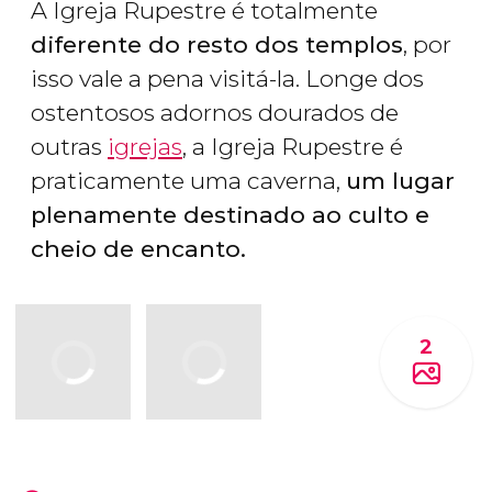
A Igreja Rupestre é totalmente
diferente do resto dos templos
, por
isso vale a pena visitá-la. Longe dos
ostentosos adornos dourados de
outras
igrejas
, a Igreja Rupestre é
praticamente uma caverna,
um lugar
plenamente destinado ao culto e
cheio de encanto.
2