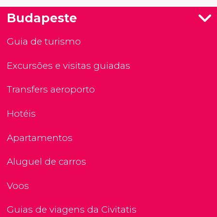
Budapeste
Guia de turismo
Excursões e visitas guiadas
Transfers aeroporto
Hotéis
Apartamentos
Aluguel de carros
Voos
Guias de viagens da Civitatis