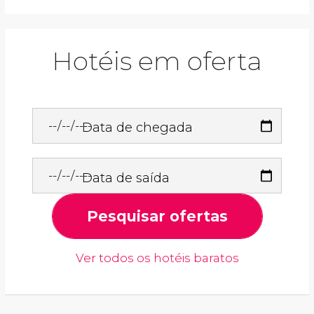
Hotéis em oferta
Data de chegada
Data de saída
Pesquisar ofertas
Ver todos os hotéis baratos