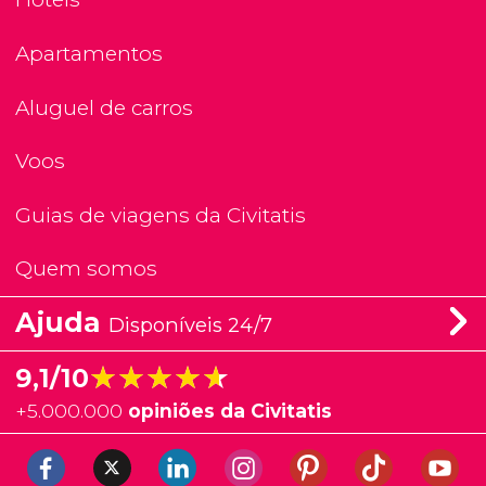
Apartamentos
Aluguel de carros
Voos
Guias de viagens da Civitatis
Quem somos
Ajuda
Disponíveis 24/7
★★★★★
★★★★★
9,1/10
+
5.000.000
opiniões da Civitatis