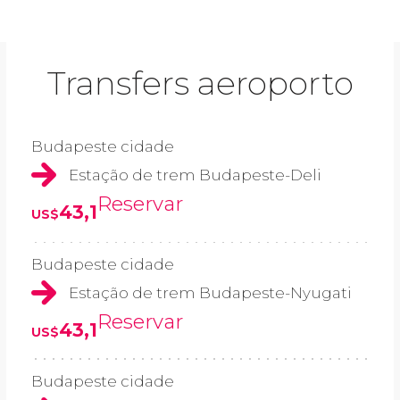
Transfers aeroporto
Budapeste cidade
Estação de trem Budapeste-Deli
Reservar
43,1
US$
Budapeste cidade
Estação de trem Budapeste-Nyugati
Reservar
43,1
US$
Budapeste cidade