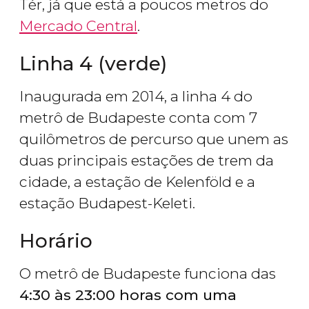
Tér, já que está a poucos metros do
Mercado Central
.
Linha 4 (verde)
Inaugurada em 2014, a linha 4 do
metrô de Budapeste conta com 7
quilômetros de percurso que unem as
duas principais estações de trem da
cidade, a estação de Kelenföld e a
estação Budapest-Keleti.
Horário
O metrô de Budapeste funciona das
4:30 às 23:00 horas com uma