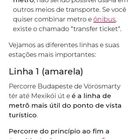
outros meios de transporte. Se você
quiser combinar metro e
ônibus
,
existe o chamado "transfer ticket".
Vejamos as diferentes linhas e suas
estações mais importantes:
Linha 1 (amarela)
Percorre Budapeste de Vörösmarty
tér até Mexikói út e
é a linha de
metrô mais útil do ponto de vista
turístico
.
Percorre do princípio ao fim a