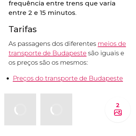
frequência entre trens que varia
entre 2 e 15 minutos
.
Tarifas
As passagens dos diferentes
meios de
transporte de Budapeste
são iguais e
os preços são os mesmos:
Preços do transporte de Budapeste
2