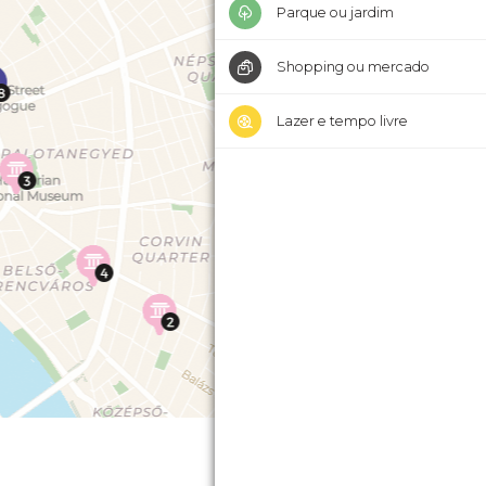
Parque ou jardim
Shopping ou mercado
Lazer e tempo livre