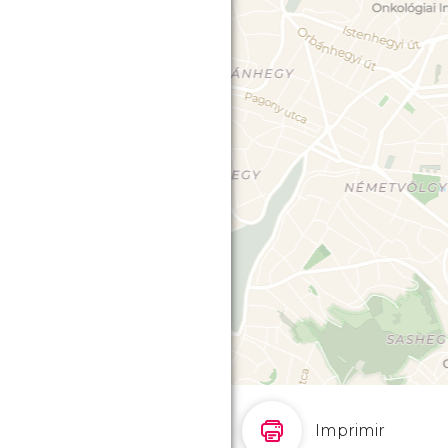
Imprimir