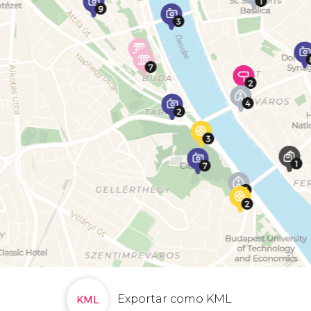
Exportar como KML